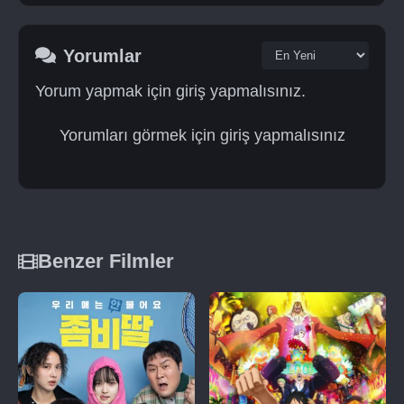
Yorumlar
Yorum yapmak için giriş yapmalısınız.
Yorumları görmek için giriş yapmalısınız
Benzer Filmler