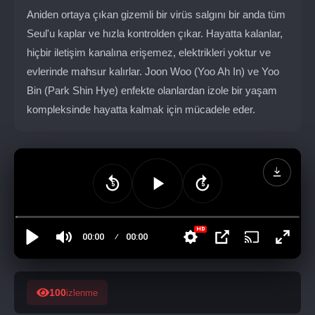
Aniden ortaya çıkan gizemli bir virüs salgını bir anda tüm
Seul'u kaplar ve hızla kontrolden çıkar. Hayatta kalanlar,
hiçbir iletişim kanalına erişemez, elektrikleri yoktur ve
evlerinde mahsur kalırlar. Joon Woo (Yoo Ah In) ve Yoo
Bin (Park Shin Hye) enfekte olanlardan izole bir yaşam
kompleksinde hayatta kalmak için mücadele eder.
100
izlenme