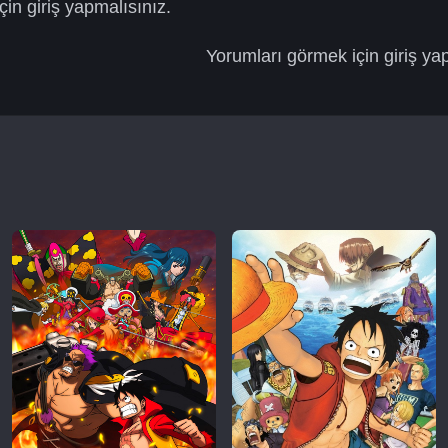
in giriş yapmalısınız.
Yorumları görmek için giriş ya