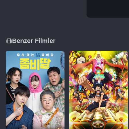
Benzer Filmler