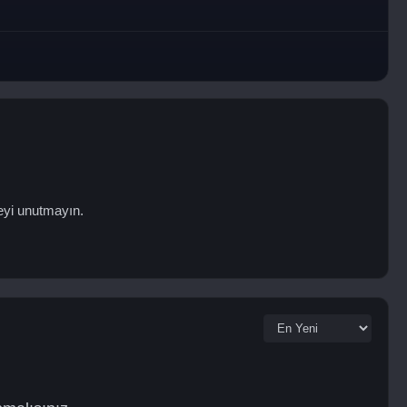
eyi unutmayın.