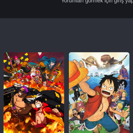
Yorumları görmek için giriş ya