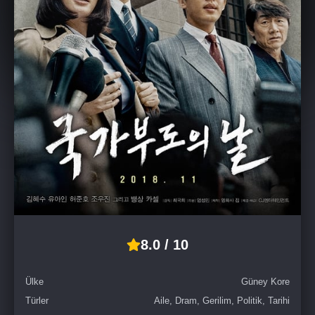
8.0 / 10
Ülke
Güney Kore
Türler
Aile, Dram, Gerilim, Politik, Tarihi