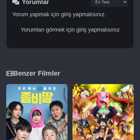
Yorumlar
Yorum yapmak için giriş yapmalısınız.
Yorumları görmek için giriş yapmalısınız
Benzer Filmler