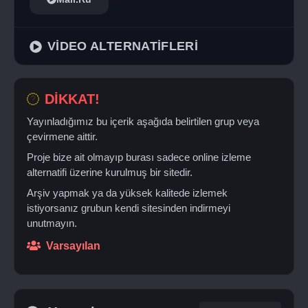
VİDEO ALTERNATİFLERİ
DİKKAT!
Yayınladığımız bu içerik aşağıda belirtilen grup veya
çevirmene aittir.
Proje bize ait olmayıp burası sadece online izleme
alternatifi üzerine kurulmuş bir sitedir.
Arşiv yapmak ya da yüksek kalitede izlemek
istiyorsanız grubun kendi sitesinden indirmeyi
unutmayın.
Varsayılan