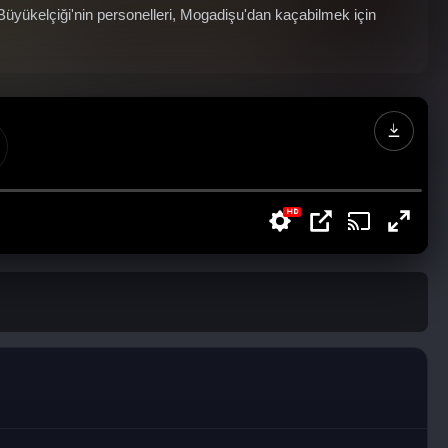
yükelçiği'nin personelleri, Mogadişu'dan kaçabilmek için