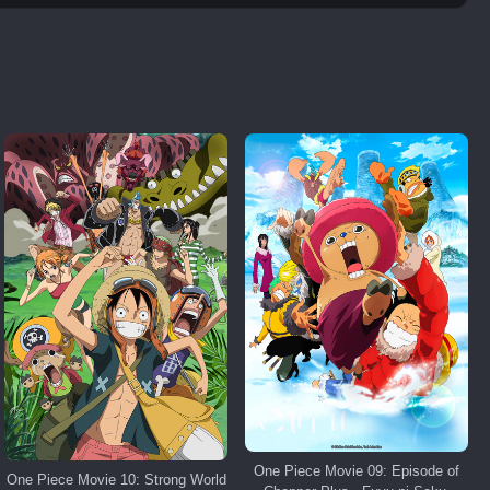
One Piece Movie 09: Episode of
One Piece Movie 10: Strong World