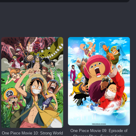
One Piece Movie 09: Episode of
One Piece Movie 10: Strong World