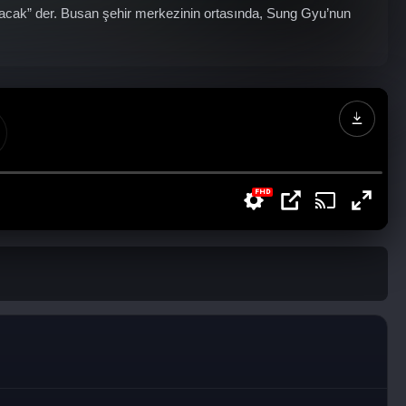
ayacak” der. Busan şehir merkezinin ortasında, Sung Gyu’nun