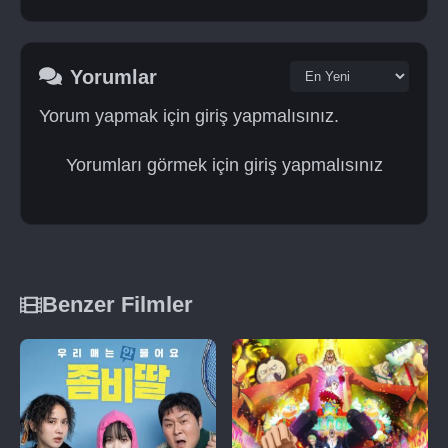
Yorumlar
Yorum yapmak için giriş yapmalısınız.
Yorumları görmek için giriş yapmalısınız
Benzer Filmler