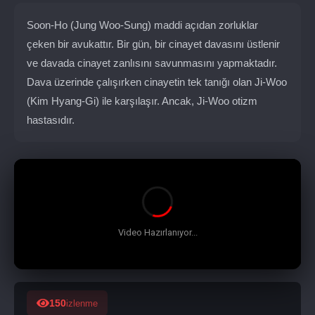
Soon-Ho (Jung Woo-Sung) maddi açıdan zorluklar
çeken bir avukattır. Bir gün, bir cinayet davasını üstlenir
ve davada cinayet zanlısını savunmasını yapmaktadır.
Dava üzerinde çalışırken cinayetin tek tanığı olan Ji-Woo
(Kim Hyang-Gi) ile karşılaşır. Ancak, Ji-Woo otizm
hastasıdır.
150
izlenme