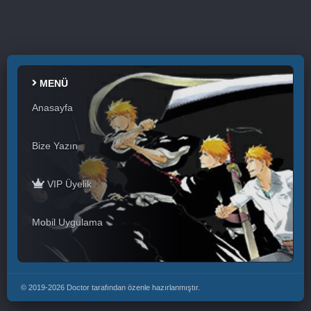
MENÜ
Anasayfa
Bize Yazın
VIP Üyelik
Mobil Uygulama
© 2019-2026 Doctor tarafından özenle hazırlanmıştır.