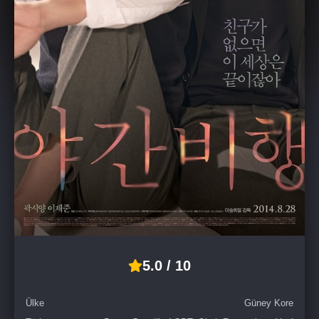
5.0 / 10
Ülke
Güney Kore