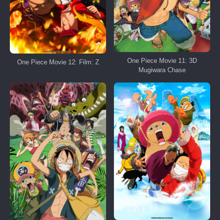
One Piece Movie 11: 3D
One Piece Movie 12: Film: Z
Mugiwara Chase