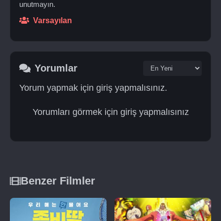
unutmayın.
Varsayılan
Yorumlar
Yorum yapmak için giriş yapmalısınız.
Yorumları görmek için giriş yapmalısınız
Benzer Filmler