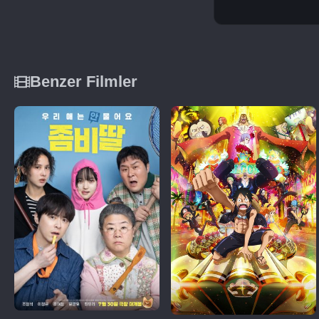
Benzer Filmler