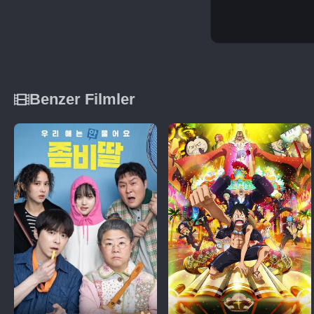
Benzer Filmler