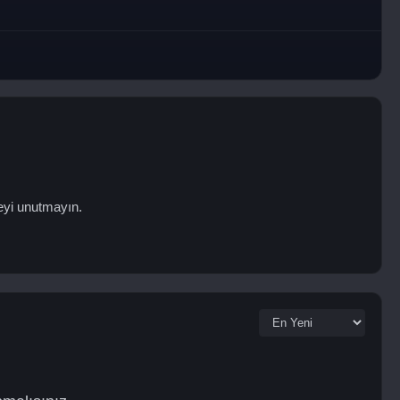
eyi unutmayın.