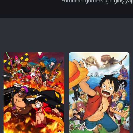
Yorumları görmek için giriş ya