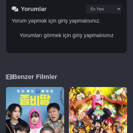
Yorumlar
Yorum yapmak için giriş yapmalısınız.
Yorumları görmek için giriş yapmalısınız
Benzer Filmler