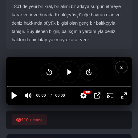
1801'de yeni bir kral, bir alimi bir adaya sürgün etmeye
karar verir ve burada Konfüçyüsçülüğe hayran olan ve
deniz hakkında büyük bilgisi olan genç bir balıkçıyla
tanışır. Büyülenen bilgin, balıkçının yardımıyla deniz
hakkında bir kitap yazmaya karar verir.
110
izlenme