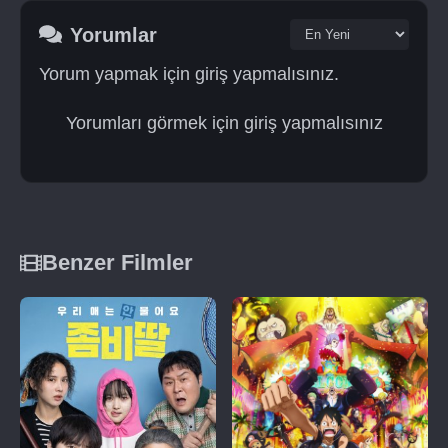
Yorumlar
Yorum yapmak için giriş yapmalısınız.
Yorumları görmek için giriş yapmalısınız
Benzer Filmler