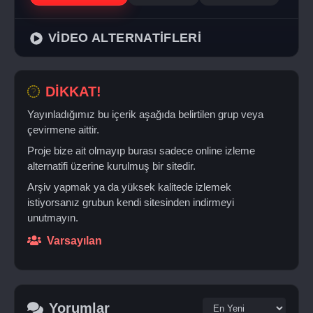
VİDEO ALTERNATİFLERİ
DİKKAT!
Yayınladığımız bu içerik aşağıda belirtilen grup veya
çevirmene aittir.
Proje bize ait olmayıp burası sadece online izleme
alternatifi üzerine kurulmuş bir sitedir.
Arşiv yapmak ya da yüksek kalitede izlemek
istiyorsanız grubun kendi sitesinden indirmeyi
unutmayın.
Varsayılan
Yorumlar