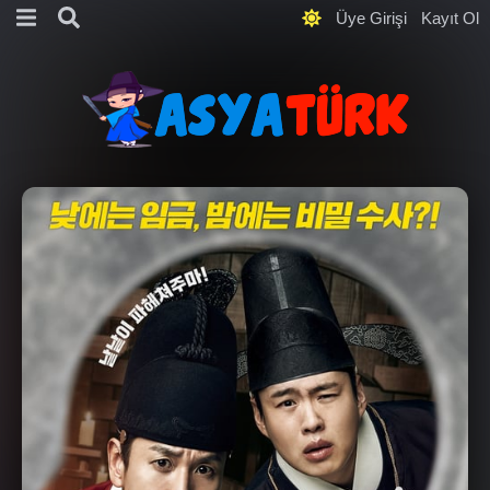
Üye Girişi
Kayıt Ol