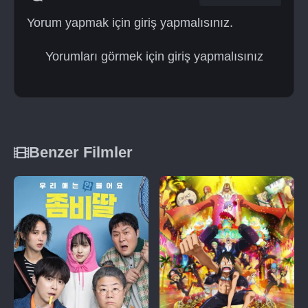
Yorum yapmak için giriş yapmalısınız.
Yorumları görmek için giriş yapmalısınız
Benzer Filmler