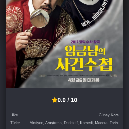
0.0 / 10
Ülke
Güney Kore
Türler
Aksiyon, Araştırma, Dedektif, Komedi, Macera, Tarihi