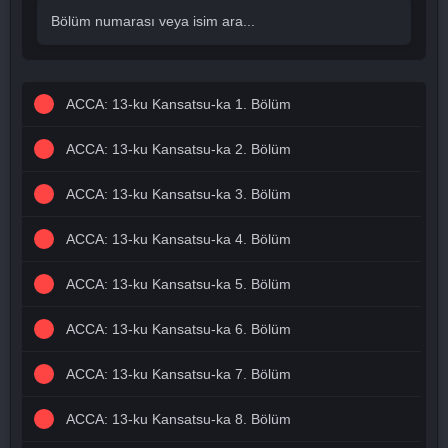
ACCA: 13-ku Kansatsu-ka 1. Bölüm
ACCA: 13-ku Kansatsu-ka 2. Bölüm
ACCA: 13-ku Kansatsu-ka 3. Bölüm
ACCA: 13-ku Kansatsu-ka 4. Bölüm
ACCA: 13-ku Kansatsu-ka 5. Bölüm
ACCA: 13-ku Kansatsu-ka 6. Bölüm
ACCA: 13-ku Kansatsu-ka 7. Bölüm
ACCA: 13-ku Kansatsu-ka 8. Bölüm