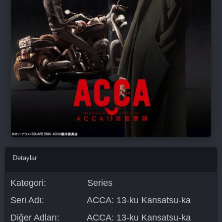
Detaylar
Kategori:
Series
Seri Adı:
ACCA: 13-ku Kansatsu-ka
Diğer Adları:
ACCA: 13-ku Kansatsu-ka