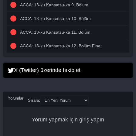
ACCA: 13-ku Kansatsu-ka 9. Bölüm
ACCA: 13-ku Kansatsu-ka 10. Bölüm
ACCA: 13-ku Kansatsu-ka 11. Bölüm
ACCA: 13-ku Kansatsu-ka 12. Bölüm Final
X (Twitter) üzerinde takip et
Yorumlar
Sırala:
Yorum yapmak için
giriş yapın