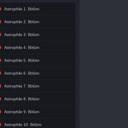
Astrophile 1. Bölüm
Astrophile 2. Bölüm
Astrophile 3. Bölüm
Astrophile 4. Bölüm
Astrophile 5. Bölüm
Astrophile 6. Bölüm
Astrophile 7. Bölüm
Astrophile 8. Bölüm
Astrophile 9. Bölüm
Astrophile 10. Bölüm