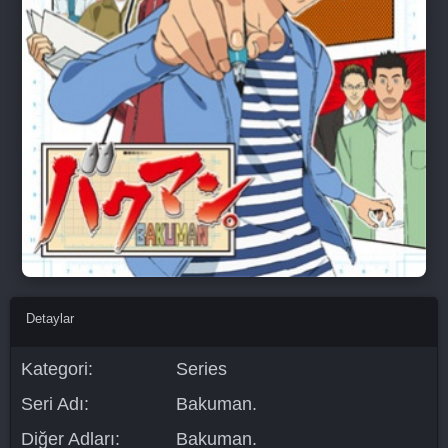
Detaylar
Kategori:
Series
Seri Adı:
Bakuman.
Diğer Adları:
Bakuman.