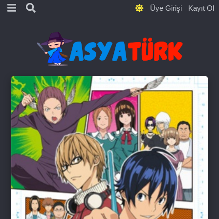
Üye Girişi
Kayıt Ol