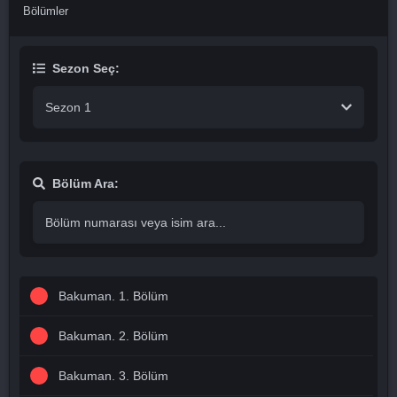
Bölümler
Sezon Seç:
Sezon 1
Bölüm Ara:
Bakuman. 1. Bölüm
Bakuman. 2. Bölüm
Bakuman. 3. Bölüm