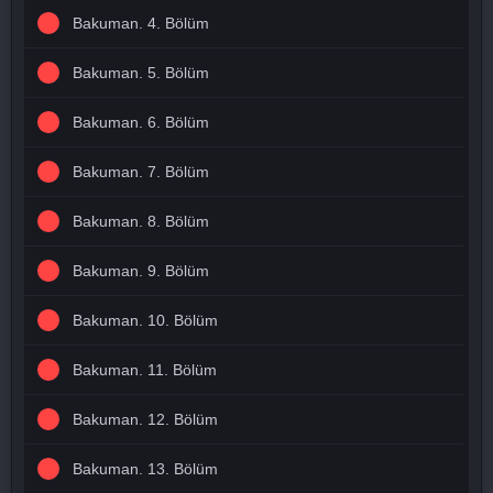
Bakuman. 4. Bölüm
Bakuman. 5. Bölüm
Bakuman. 6. Bölüm
Bakuman. 7. Bölüm
Bakuman. 8. Bölüm
Bakuman. 9. Bölüm
Bakuman. 10. Bölüm
Bakuman. 11. Bölüm
Bakuman. 12. Bölüm
Bakuman. 13. Bölüm