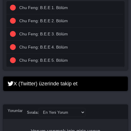
Chu Feng: B.E.E 1. Bölüm
Chu Feng: B.E.E 2. Bölüm
Chu Feng: B.E.E 3. Bölüm
Chu Feng: B.E.E 4. Bölüm
Chu Feng: B.E.E 5. Bölüm
X (Twitter) üzerinde takip et
Yorumlar
Sırala: