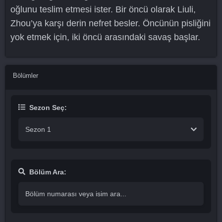
oğlunu teslim etmesi ister. Bir öncü olarak Liuli,
Zhou’ya karşı derin nefret besler. Öncünün pisliğini
yok etmek için, iki öncü arasındaki savaş başlar.
Bölümler
Sezon Seç:
Sezon 1
Bölüm Ara: