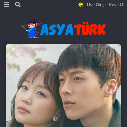
Üye Girişi
Kayıt Ol