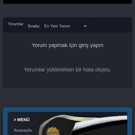
Come and Hug Me 16. Bölüm Final
Yorumlar
Sırala:
Yorum yapmak için
giriş yapın
Yorumlar yüklenirken bir hata oluştu.
MENÜ
Anasayfa