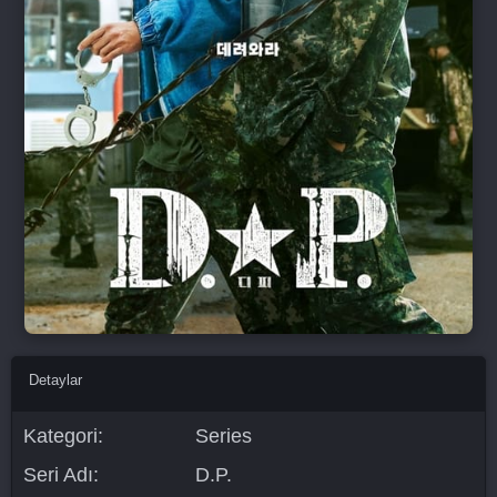
Detaylar
Kategori:
Series
Seri Adı:
D.P.