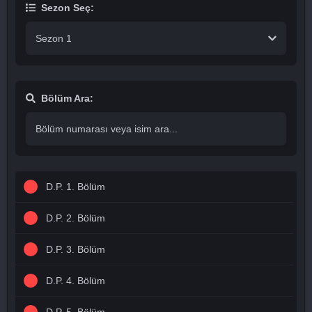
Sezon Seç:
Sezon 1
Bölüm Ara:
D.P. 1. Bölüm
D.P. 2. Bölüm
D.P. 3. Bölüm
D.P. 4. Bölüm
D.P. 5. Bölüm