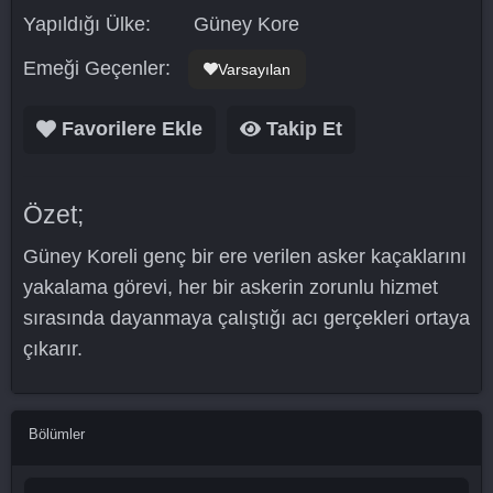
Yapıldığı Ülke:
Güney Kore
Emeği Geçenler:
Varsayılan
Favorilere Ekle
Takip Et
Özet;
Güney Koreli genç bir ere verilen asker kaçaklarını
yakalama görevi, her bir askerin zorunlu hizmet
sırasında dayanmaya çalıştığı acı gerçekleri ortaya
çıkarır.
Bölümler