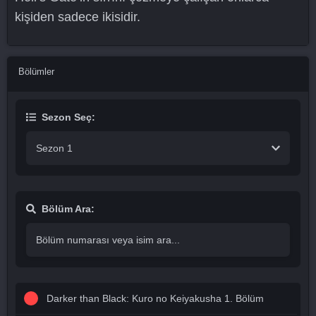
kişiden sadece ikisidir.
Bölümler
Sezon Seç:
Sezon 1
Bölüm Ara:
Darker than Black: Kuro no Keiyakusha 1. Bölüm