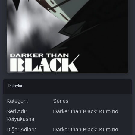
Detaylar
Kategori:
Series
Seri Adı:
Darker than Black: Kuro no
Keiyakusha
Diğer Adları:
Darker than Black: Kuro no