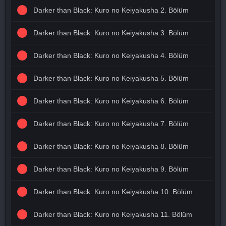
Darker than Black: Kuro no Keiyakusha 2. Bölüm
Darker than Black: Kuro no Keiyakusha 3. Bölüm
Darker than Black: Kuro no Keiyakusha 4. Bölüm
Darker than Black: Kuro no Keiyakusha 5. Bölüm
Darker than Black: Kuro no Keiyakusha 6. Bölüm
Darker than Black: Kuro no Keiyakusha 7. Bölüm
Darker than Black: Kuro no Keiyakusha 8. Bölüm
Darker than Black: Kuro no Keiyakusha 9. Bölüm
Darker than Black: Kuro no Keiyakusha 10. Bölüm
Darker than Black: Kuro no Keiyakusha 11. Bölüm