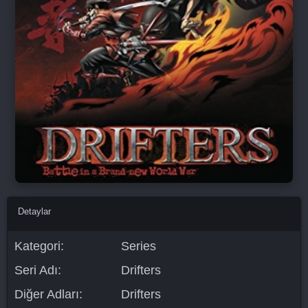
Detaylar
Kategori:
Series
Seri Adı:
Drifters
Diğer Adları:
Drifters