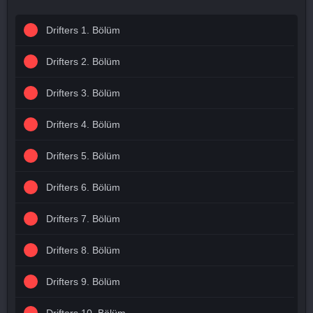
Drifters 1. Bölüm
Drifters 2. Bölüm
Drifters 3. Bölüm
Drifters 4. Bölüm
Drifters 5. Bölüm
Drifters 6. Bölüm
Drifters 7. Bölüm
Drifters 8. Bölüm
Drifters 9. Bölüm