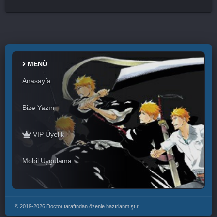
MENÜ
Anasayfa
Bize Yazın
VIP Üyelik
Mobil Uygulama
© 2019-2026 Doctor tarafından özenle hazırlanmıştır.