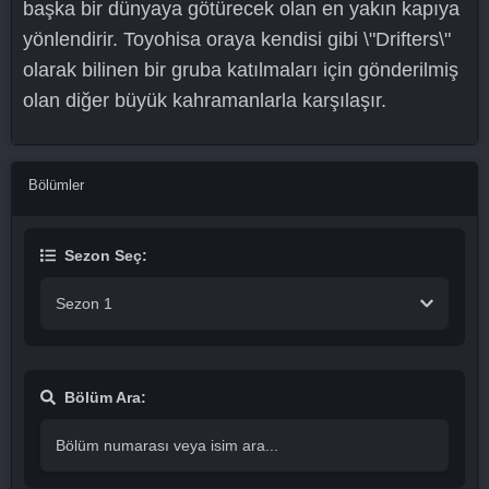
başka bir dünyaya götürecek olan en yakın kapıya
yönlendirir. Toyohisa oraya kendisi gibi \"Drifters\"
olarak bilinen bir gruba katılmaları için gönderilmiş
olan diğer büyük kahramanlarla karşılaşır.
Bölümler
Sezon Seç:
Sezon 1
Bölüm Ara: