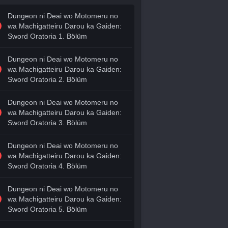
Dungeon ni Deai wo Motomeru no
wa Machigatteiru Darou ka Gaiden:
Sword Oratoria 1. Bölüm
Dungeon ni Deai wo Motomeru no
wa Machigatteiru Darou ka Gaiden:
Sword Oratoria 2. Bölüm
Dungeon ni Deai wo Motomeru no
wa Machigatteiru Darou ka Gaiden:
Sword Oratoria 3. Bölüm
Dungeon ni Deai wo Motomeru no
wa Machigatteiru Darou ka Gaiden:
Sword Oratoria 4. Bölüm
Dungeon ni Deai wo Motomeru no
wa Machigatteiru Darou ka Gaiden:
Sword Oratoria 5. Bölüm