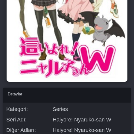
Detaylar
Kategori:
Series
Seri Adı:
Haiyore! Nyaruko-san W
Diğer Adları:
Haiyore! Nyaruko-san W