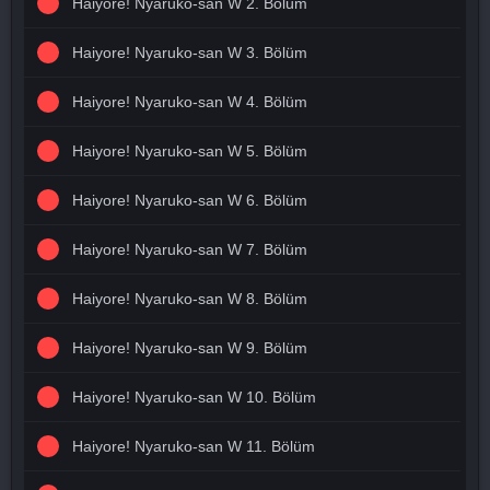
Haiyore! Nyaruko-san W 2. Bölüm
Haiyore! Nyaruko-san W 3. Bölüm
Haiyore! Nyaruko-san W 4. Bölüm
Haiyore! Nyaruko-san W 5. Bölüm
Haiyore! Nyaruko-san W 6. Bölüm
Haiyore! Nyaruko-san W 7. Bölüm
Haiyore! Nyaruko-san W 8. Bölüm
Haiyore! Nyaruko-san W 9. Bölüm
Haiyore! Nyaruko-san W 10. Bölüm
Haiyore! Nyaruko-san W 11. Bölüm