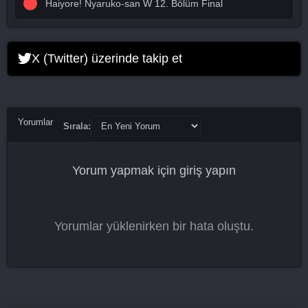
Haiyore! Nyaruko-san W 12. Bölüm Final
X (Twitter) üzerinde takip et
Yorumlar
Sırala:
Yorum yapmak için
giriş yapın
Yorumlar yüklenirken bir hata oluştu.