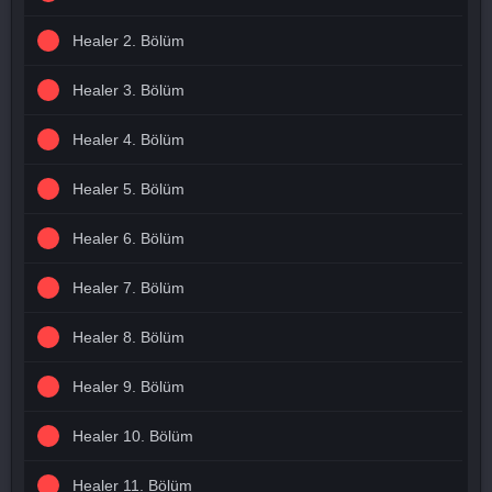
Healer 2. Bölüm
Healer 3. Bölüm
Healer 4. Bölüm
Healer 5. Bölüm
Healer 6. Bölüm
Healer 7. Bölüm
Healer 8. Bölüm
Healer 9. Bölüm
Healer 10. Bölüm
Healer 11. Bölüm