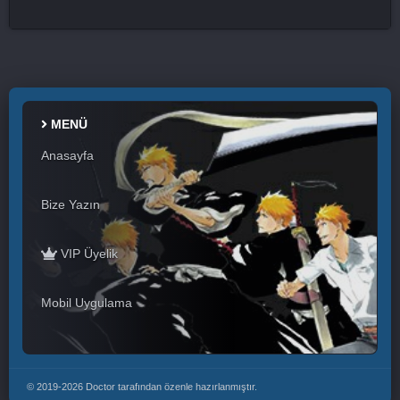
MENÜ
Anasayfa
Bize Yazın
VIP Üyelik
Mobil Uygulama
© 2019-2026 Doctor tarafından özenle hazırlanmıştır.