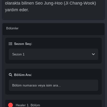
olarakta bilinen Seo Jung-Hoo (Ji Chang-Wook)
yardım eder.
Bölümler
Sezon Seç:
Sezon 1
Bölüm Ara:
Healer 1. Bölüm