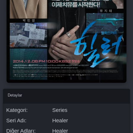
Detaylar
Kategori:
Series
Seri Adı:
Healer
Diğer Adları:
Healer