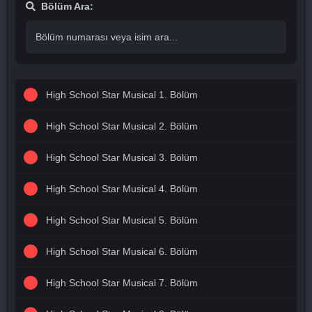
Bölüm Ara:
High School Star Musical 1. Bölüm
High School Star Musical 2. Bölüm
High School Star Musical 3. Bölüm
High School Star Musical 4. Bölüm
High School Star Musical 5. Bölüm
High School Star Musical 6. Bölüm
High School Star Musical 7. Bölüm