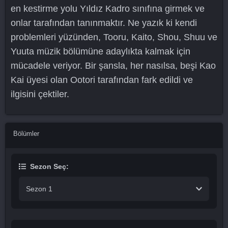
en kestirme yolu Yıldız Kadro sınıfına girmek ve
onlar tarafından tanınmaktır. Ne yazık ki kendi
problemleri yüzünden, Tooru, Kaito, Shou, Shuu ve
Yuuta müzik bölümüne adaylıkta kalmak için
mücadele veriyor. Bir şansla, her nasılsa, beşi Kao
Kai üyesi olan Ootori tarafından fark edildi ve
ilgisini çektiler.
Bölümler
Sezon Seç:
Sezon 1