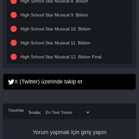
High School Star Musical 8. Bölüm
High School Star Musical 9. Bölüm
High School Star Musical 10. Bölüm
High School Star Musical 11. Bölüm
High School Star Musical 12. Bölüm Final
X (Twitter) üzerinde takip et
Yorumlar
Sırala:
Yorum yapmak için
giriş yapın