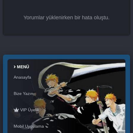
Yorumlar yüklenirken bir hata oluştu.
MENÜ
Anasayfa
Bize Yazın
VIP Üyelik
Mobil Uygulama