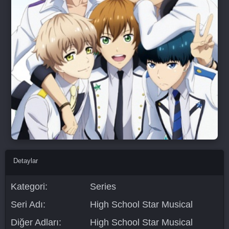
Detaylar
Kategori:
Series
Seri Adı:
High School Star Musical
Diğer Adları:
High School Star Musical