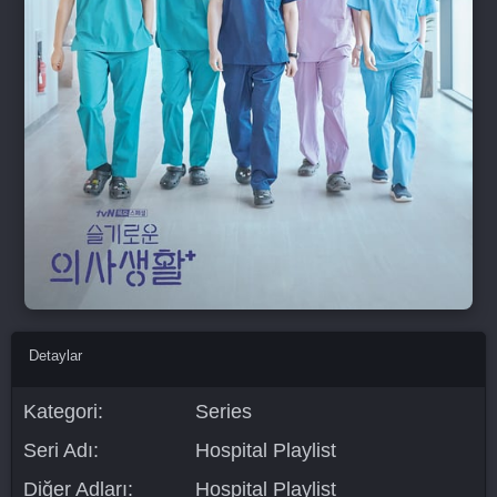
Detaylar
Kategori:
Series
Seri Adı:
Hospital Playlist
Diğer Adları:
Hospital Playlist