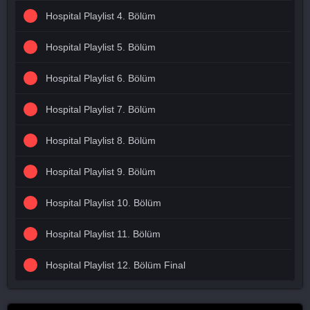
Hospital Playlist 4. Bölüm
Hospital Playlist 5. Bölüm
Hospital Playlist 6. Bölüm
Hospital Playlist 7. Bölüm
Hospital Playlist 8. Bölüm
Hospital Playlist 9. Bölüm
Hospital Playlist 10. Bölüm
Hospital Playlist 11. Bölüm
Hospital Playlist 12. Bölüm Final