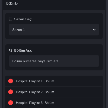
Bölümler
Sezon Seç:
Sezon 1
Bölüm Ara:
Hospital Playlist 1. Bölüm
Hospital Playlist 2. Bölüm
Hospital Playlist 3. Bölüm