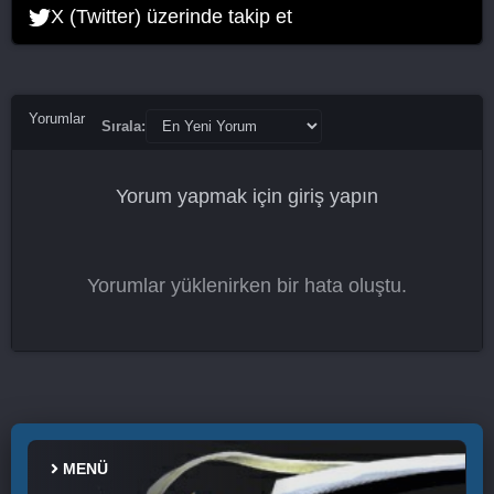
X (Twitter) üzerinde takip et
Yorumlar
Sırala:
Yorum yapmak için
giriş yapın
Yorumlar yüklenirken bir hata oluştu.
MENÜ