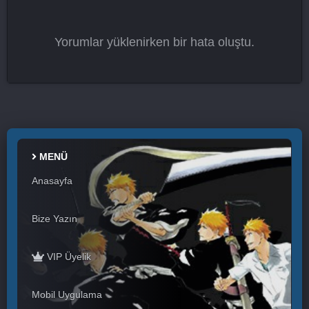
Yorumlar yüklenirken bir hata oluştu.
MENÜ
Anasayfa
Bize Yazın
VIP Üyelik
Mobil Uygulama