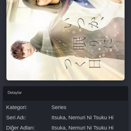
Detaylar
Kategori:
Series
Seri Adı:
Itsuka, Nemuri Ni Tsuku Hi
Diğer Adları:
Itsuka, Nemuri Ni Tsuku Hi