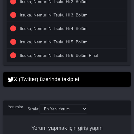
Itsuka, Nemuri Ni Tsuku Hi 2. Bölüm
Itsuka, Nemuri Ni Tsuku Hi 3. Bölüm
Itsuka, Nemuri Ni Tsuku Hi 4. Bölüm
Itsuka, Nemuri Ni Tsuku Hi 5. Bölüm
Itsuka, Nemuri Ni Tsuku Hi 6. Bölüm Final
X (Twitter) üzerinde takip et
Yorumlar
Sırala:
Yorum yapmak için
giriş yapın