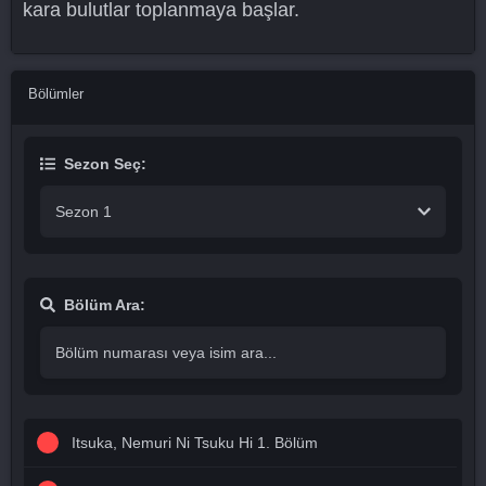
kara bulutlar toplanmaya başlar.
Bölümler
Sezon Seç:
Sezon 1
Bölüm Ara:
Itsuka, Nemuri Ni Tsuku Hi 1. Bölüm