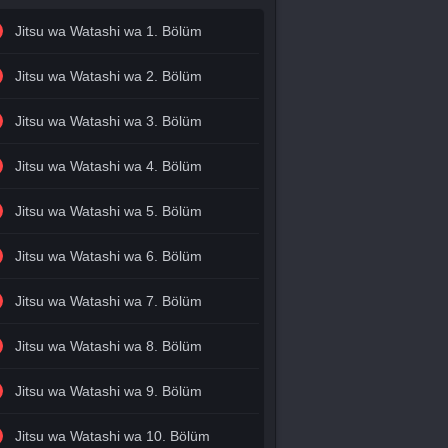
Jitsu wa Watashi wa 1. Bölüm
Jitsu wa Watashi wa 2. Bölüm
Jitsu wa Watashi wa 3. Bölüm
Jitsu wa Watashi wa 4. Bölüm
Jitsu wa Watashi wa 5. Bölüm
Jitsu wa Watashi wa 6. Bölüm
Jitsu wa Watashi wa 7. Bölüm
Jitsu wa Watashi wa 8. Bölüm
Jitsu wa Watashi wa 9. Bölüm
Jitsu wa Watashi wa 10. Bölüm