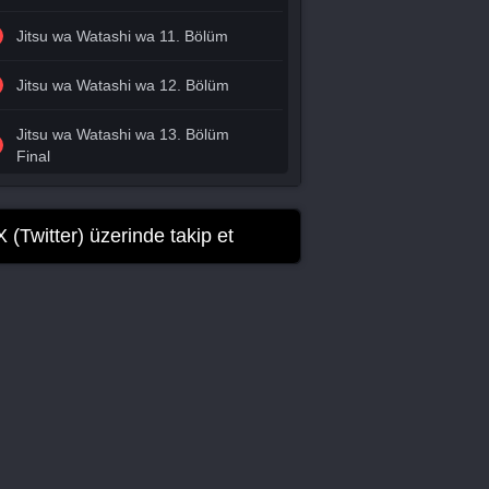
Jitsu wa Watashi wa 11. Bölüm
Jitsu wa Watashi wa 12. Bölüm
Jitsu wa Watashi wa 13. Bölüm
Final
X (Twitter) üzerinde takip et