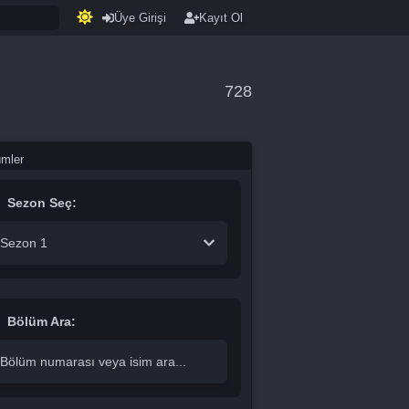
Üye Girişi
Kayıt Ol
728
ümler
Sezon Seç:
Sezon 1
Bölüm Ara: