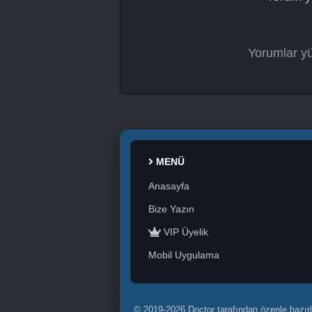
Yorumlar yü
MENÜ
Anasayfa
Bize Yazın
VIP Üyelik
Mobil Uygulama
© 2019-2026 Doctor tarafından özenle hazırl