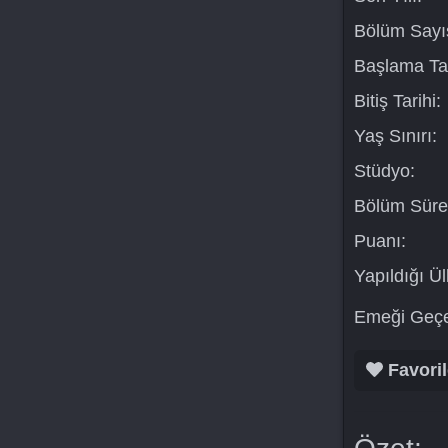
Bölüm Sayıs
Başlama Tar
Bitiş Tarihi:
Yaş Sınırı:
Stüdyo:
Bölüm Süre
Puanı:
Yapıldığı Ül
Emeği Geçe
Favoril