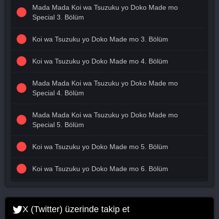
Mada Mada Koi wa Tsuzuku yo Doko Made mo
Special 3. Bölüm
Koi wa Tsuzuku yo Doko Made mo 3. Bölüm
Koi wa Tsuzuku yo Doko Made mo 4. Bölüm
Mada Mada Koi wa Tsuzuku yo Doko Made mo
Special 4. Bölüm
Mada Mada Koi wa Tsuzuku yo Doko Made mo
Special 5. Bölüm
Koi wa Tsuzuku yo Doko Made mo 5. Bölüm
Koi wa Tsuzuku yo Doko Made mo 6. Bölüm
Mada Mada Koi wa Tsuzuku yo Doko Made mo
Special 6. Bölüm
X (Twitter) üzerinde takip et