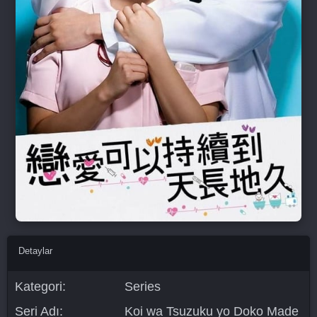
Detaylar
Kategori:
Series
Seri Adı:
Koi wa Tsuzuku yo Doko Made