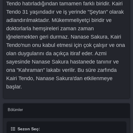
Tendo hatırladığından tamamen farklı biridir. Kairi
Tendo 31 yaşındadır ve iş yerinde "Şeytan" olarak
adlandırılmaktadır. Mükemmeliyetçi biridir ve
doktorlarla hemşireleri zaman zaman
iğnelemekten geri durmaz. Nanase Sakura, Kairi
Tendo'nun onu kabul etmesi için çok çalışır ve ona
olan duygularını da açıkça itiraf eder. Azmi
sayesinde Nanase Sakura hastanede tanınır ve
ona "Kahraman" lakabı verilir. Bu süre zarfında
Kairi Tendo, Nanase Sakura'dan etkilenmeye
başlar.
Bölümler
Sezon Seç: