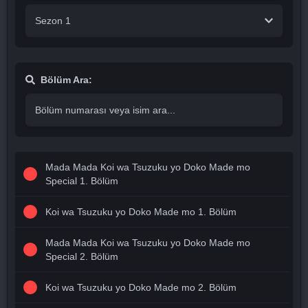
Sezon 1
Bölüm Ara:
Mada Mada Koi wa Tsuzuku yo Doko Made mo
Special 1. Bölüm
Koi wa Tsuzuku yo Doko Made mo 1. Bölüm
Mada Mada Koi wa Tsuzuku yo Doko Made mo
Special 2. Bölüm
Koi wa Tsuzuku yo Doko Made mo 2. Bölüm