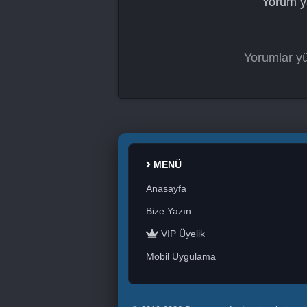
Yorum y
Yorumlar yü
MENÜ
Anasayfa
Bize Yazın
VIP Üyelik
Mobil Uygulama