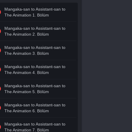
Mangaka-san to Assistant-san to
The Animation 1. Bölüm
Mangaka-san to Assistant-san to
The Animation 2. Bölüm
Mangaka-san to Assistant-san to
The Animation 3. Bölüm
Mangaka-san to Assistant-san to
The Animation 4. Bölüm
Mangaka-san to Assistant-san to
The Animation 5. Bölüm
Mangaka-san to Assistant-san to
The Animation 6. Bölüm
Mangaka-san to Assistant-san to
The Animation 7. Bölüm