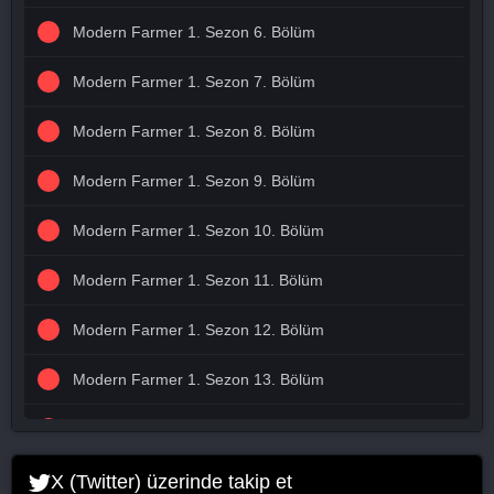
Modern Farmer 1. Sezon 6. Bölüm
Modern Farmer 1. Sezon 7. Bölüm
Modern Farmer 1. Sezon 8. Bölüm
Modern Farmer 1. Sezon 9. Bölüm
Modern Farmer 1. Sezon 10. Bölüm
Modern Farmer 1. Sezon 11. Bölüm
Modern Farmer 1. Sezon 12. Bölüm
Modern Farmer 1. Sezon 13. Bölüm
Modern Farmer 1. Sezon 14. Bölüm
Modern Farmer 1. Sezon 15. Bölüm
X (Twitter) üzerinde takip et