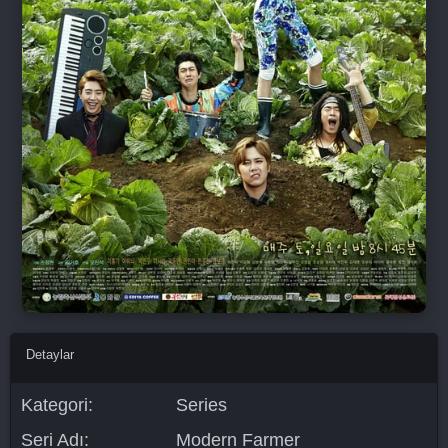
Detaylar
Kategori:
Series
Seri Adı:
Modern Farmer