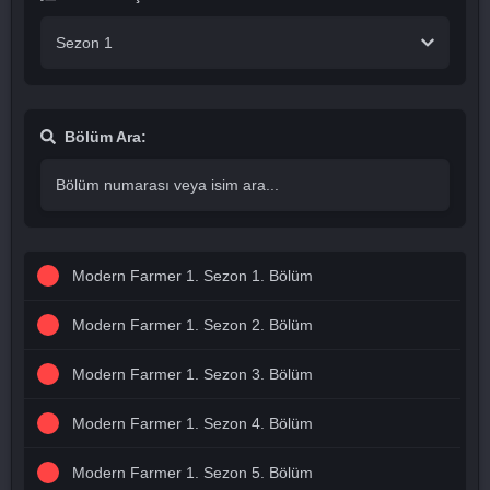
Sezon 1
Bölüm Ara:
Modern Farmer 1. Sezon 1. Bölüm
Modern Farmer 1. Sezon 2. Bölüm
Modern Farmer 1. Sezon 3. Bölüm
Modern Farmer 1. Sezon 4. Bölüm
Modern Farmer 1. Sezon 5. Bölüm