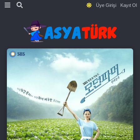
Üye Girişi
Kayıt Ol