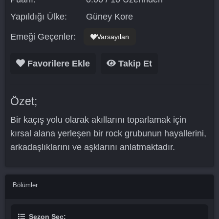
Yapıldığı Ülke:
Güney Kore
Emeği Geçenler:
Varsayılan
Favorilere Ekle
Takip Et
Özet;
Bir kaçış yolu olarak akıllarını toparlamak için
kırsal alana yerleşen bir rock grubunun hayallerini,
arkadaşlıklarını ve aşklarını anlatmaktadır.
Bölümler
Sezon Seç: