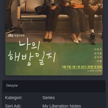
Detaylar
Kategori:
Series
Seri Adı:
My Liberation Notes