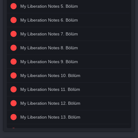
My Liberation Notes 5. Bölüm
My Liberation Notes 6. Bölüm
My Liberation Notes 7. Bölüm
My Liberation Notes 8. Bölüm
My Liberation Notes 9. Bölüm
My Liberation Notes 10. Bölüm
My Liberation Notes 11. Bölüm
My Liberation Notes 12. Bölüm
My Liberation Notes 13. Bölüm
My Liberation Notes 14. Bölüm