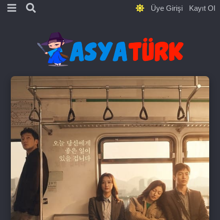
Üye Girişi
Kayıt Ol