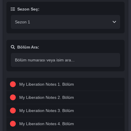
Sezon Seç:
Sezon 1
Bölüm Ara:
My Liberation Notes 1. Bölüm
My Liberation Notes 2. Bölüm
My Liberation Notes 3. Bölüm
My Liberation Notes 4. Bölüm