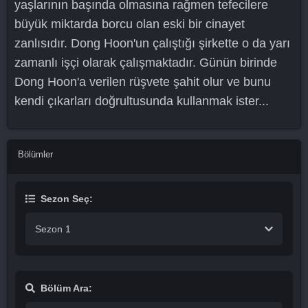
yaşlarının başında olmasına rağmen tefecilere
büyük miktarda borcu olan eski bir cinayet
zanlısıdır. Dong Hoon'un çalıştığı şirkette o da yarı
zamanlı işçi olarak çalışmaktadır. Günün birinde
Dong Hoon'a verilen rüşvete şahit olur ve bunu
kendi çıkarları doğrultusunda kullanmak ister...
Bölümler
Sezon Seç:
Sezon 1
Bölüm Ara: