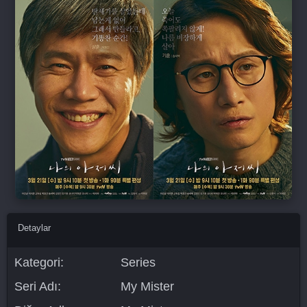
Detaylar
Kategori:
Series
Seri Adı:
My Mister