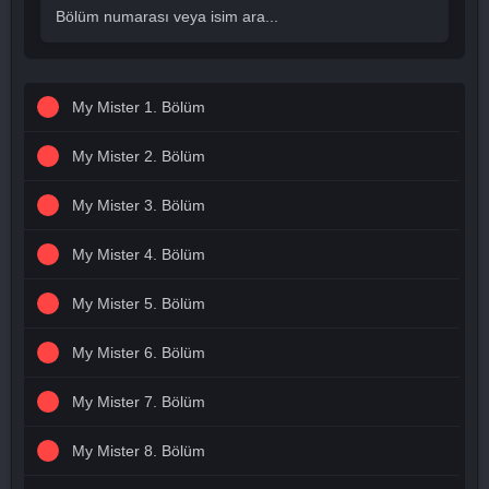
My Mister 1. Bölüm
My Mister 2. Bölüm
My Mister 3. Bölüm
My Mister 4. Bölüm
My Mister 5. Bölüm
My Mister 6. Bölüm
My Mister 7. Bölüm
My Mister 8. Bölüm