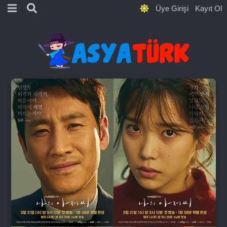
Üye Girişi
Kayıt Ol