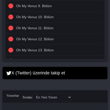
Oh My Venus 9. Bölüm
Oh My Venus 10. Bölüm
Oh My Venus 11. Bölüm
Oh My Venus 12. Bölüm
Oh My Venus 13. Bölüm
Oh My Venus 14. Bölüm
Oh My Venus 15. Bölüm
X (Twitter) üzerinde takip et
Oh My Venus 16. Bölüm Final
Yorumlar
Sırala: