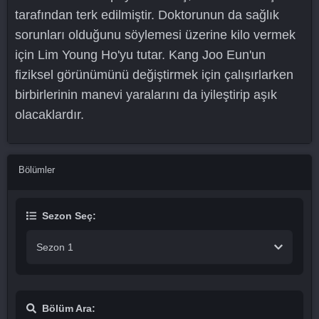
tarafından terk edilmiştir. Doktorunun da sağlık
sorunları olduğunu söylemesi üzerine kilo vermek
için Lim Young Ho'yu tutar. Kang Joo Eun'un
fiziksel görünümünü değiştirmek için çalışırlarken
birbirlerinin manevi yaralarını da iyileştirip aşık
olacaklardır.
Bölümler
Sezon Seç:
Sezon 1
Bölüm Ara: