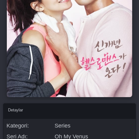
Detaylar
Kategori:
Series
Seri Adı:
Oh My Venus