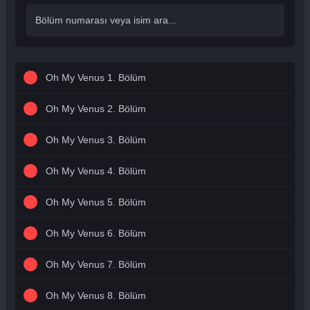
Oh My Venus 1. Bölüm
Oh My Venus 2. Bölüm
Oh My Venus 3. Bölüm
Oh My Venus 4. Bölüm
Oh My Venus 5. Bölüm
Oh My Venus 6. Bölüm
Oh My Venus 7. Bölüm
Oh My Venus 8. Bölüm