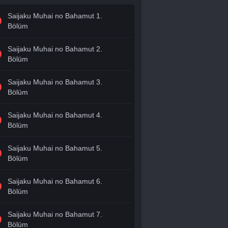
Saijaku Muhai no Bahamut 1.
Bölüm
Saijaku Muhai no Bahamut 2.
Bölüm
Saijaku Muhai no Bahamut 3.
Bölüm
Saijaku Muhai no Bahamut 4.
Bölüm
Saijaku Muhai no Bahamut 5.
Bölüm
Saijaku Muhai no Bahamut 6.
Bölüm
Saijaku Muhai no Bahamut 7.
Bölüm