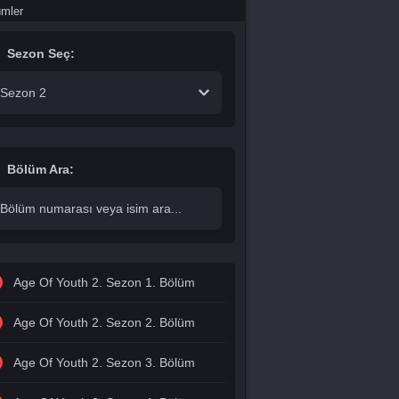
ümler
Sezon Seç:
Sezon 2
Bölüm Ara:
Age Of Youth 2. Sezon 1. Bölüm
Age Of Youth 2. Sezon 2. Bölüm
Age Of Youth 2. Sezon 3. Bölüm