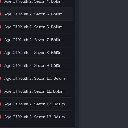
Age Of Youth 2. Sezon 4. Bölüm
Age Of Youth 2. Sezon 5. Bölüm
Age Of Youth 2. Sezon 6. Bölüm
Age Of Youth 2. Sezon 7. Bölüm
Age Of Youth 2. Sezon 8. Bölüm
Age Of Youth 2. Sezon 9. Bölüm
Age Of Youth 2. Sezon 10. Bölüm
Age Of Youth 2. Sezon 11. Bölüm
Age Of Youth 2. Sezon 12. Bölüm
Age Of Youth 2. Sezon 13. Bölüm