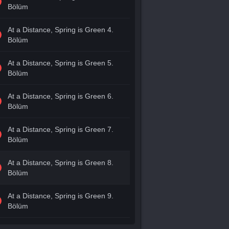
Bölüm
At a Distance, Spring is Green 4.
Bölüm
At a Distance, Spring is Green 5.
Bölüm
At a Distance, Spring is Green 6.
Bölüm
At a Distance, Spring is Green 7.
Bölüm
At a Distance, Spring is Green 8.
Bölüm
At a Distance, Spring is Green 9.
Bölüm