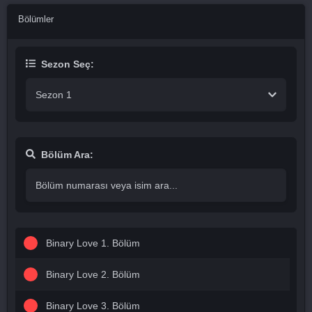
Bölümler
Sezon Seç:
Sezon 1
Bölüm Ara:
Binary Love 1. Bölüm
Binary Love 2. Bölüm
Binary Love 3. Bölüm