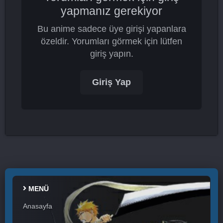
yapmanız gerekiyor
Bu anime sadece üye girişi yapanlara
özeldir. Yorumları görmek için lütfen
giriş yapın.
Giriş Yap
MENÜ
Anasayfa