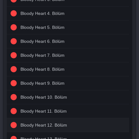
Bloody Heart 4. Bölüm
Bloody Heart 5. Bölüm
Bloody Heart 6. Bölüm
Bloody Heart 7. Bölüm
Bloody Heart 8. Bölüm
Bloody Heart 9. Bölüm
Bloody Heart 10. Bölüm
Bloody Heart 11. Bölüm
Bloody Heart 12. Bölüm