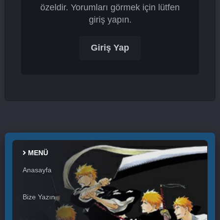
özeldir. Yorumları görmek için lütfen
giriş yapın.
Giriş Yap
MENÜ
Anasayfa
Bize Yazın