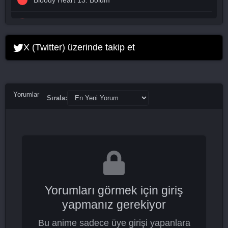
Bloody Heart 13. Bölüm
Bloody Heart 14. Bölüm
Bloody Heart 15. Bölüm
X (Twitter) üzerinde takip et
Bloody Heart 16. Bölüm Final
Yorumlar
Sırala:
Yorumları görmek için giriş
yapmanız gerekiyor
Bu anime sadece üye girişi yapanlara