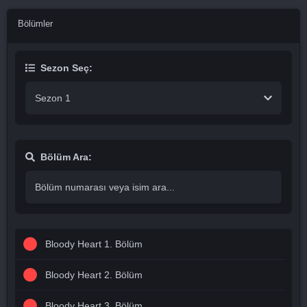
Bölümler
Sezon Seç:
Sezon 1
Bölüm Ara:
Bloody Heart 1. Bölüm
Bloody Heart 2. Bölüm
Bloody Heart 3. Bölüm