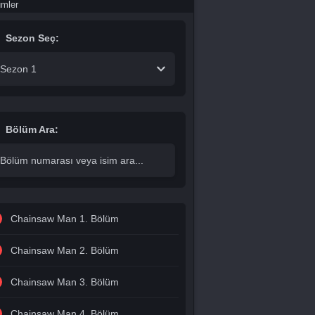
ümler
Sezon Seç:
Sezon 1
Bölüm Ara:
Chainsaw Man 1. Bölüm
Chainsaw Man 2. Bölüm
Chainsaw Man 3. Bölüm
Chainsaw Man 4. Bölüm