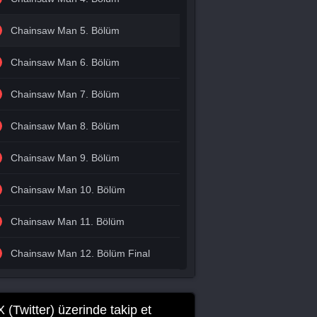
Chainsaw Man 5. Bölüm
Chainsaw Man 6. Bölüm
Chainsaw Man 7. Bölüm
Chainsaw Man 8. Bölüm
Chainsaw Man 9. Bölüm
Chainsaw Man 10. Bölüm
Chainsaw Man 11. Bölüm
Chainsaw Man 12. Bölüm Final
X (Twitter) üzerinde takip et