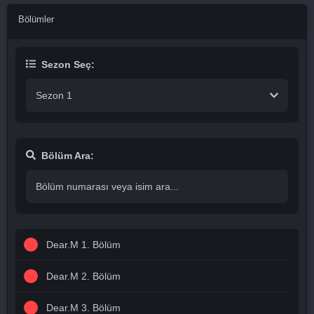
Bölümler
Sezon Seç:
Sezon 1
Bölüm Ara:
Dear.M 1. Bölüm
Dear.M 2. Bölüm
Dear.M 3. Bölüm