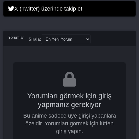
X (Twitter) üzerinde takip et
Yorumlar
Sırala:
Yorumları görmek için giriş
yapmanız gerekiyor
Bu anime sadece üye girişi yapanlara
özeldir. Yorumları görmek için lütfen
giriş yapın.