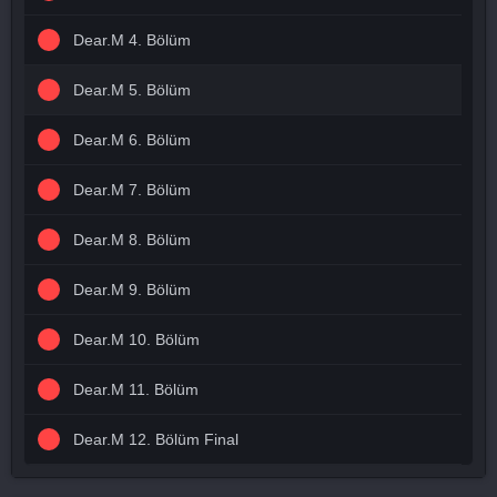
Dear.M 4. Bölüm
Dear.M 5. Bölüm
Dear.M 6. Bölüm
Dear.M 7. Bölüm
Dear.M 8. Bölüm
Dear.M 9. Bölüm
Dear.M 10. Bölüm
Dear.M 11. Bölüm
Dear.M 12. Bölüm Final