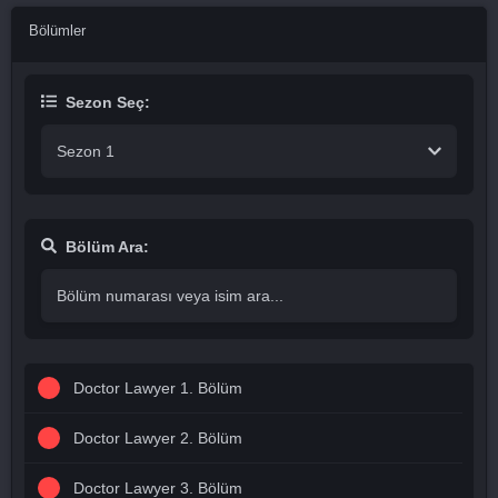
Bölümler
Sezon Seç:
Sezon 1
Bölüm Ara:
Doctor Lawyer 1. Bölüm
Doctor Lawyer 2. Bölüm
Doctor Lawyer 3. Bölüm