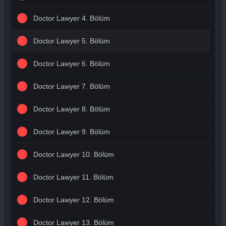
Doctor Lawyer 4. Bölüm
Doctor Lawyer 5. Bölüm
Doctor Lawyer 6. Bölüm
Doctor Lawyer 7. Bölüm
Doctor Lawyer 8. Bölüm
Doctor Lawyer 9. Bölüm
Doctor Lawyer 10. Bölüm
Doctor Lawyer 11. Bölüm
Doctor Lawyer 12. Bölüm
Doctor Lawyer 13. Bölüm