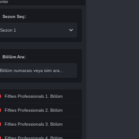
ümler
Sezon Seç:
Sezon 1
Bölüm Ara:
Fifties Professionals 1. Bölüm
Fifties Professionals 2. Bölüm
Fifties Professionals 3. Bölüm
Fifties Professionals 4. Bölüm