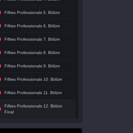
Fifties Professionals 5. Bölüm
Fifties Professionals 6. Bölüm
Fifties Professionals 7. Bölüm
Fifties Professionals 8. Bölüm
Fifties Professionals 9. Bölüm
Fifties Professionals 10. Bölüm
Fifties Professionals 11. Bölüm
Fifties Professionals 12. Bölüm
Final