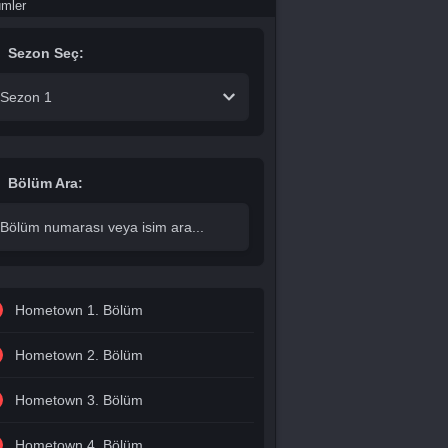
ümler
Sezon Seç:
Sezon 1
Bölüm Ara:
Hometown 1. Bölüm
Hometown 2. Bölüm
Hometown 3. Bölüm
Hometown 4. Bölüm