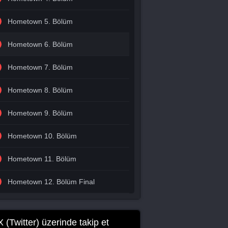
Hometown 5. Bölüm
Hometown 6. Bölüm
Hometown 7. Bölüm
Hometown 8. Bölüm
Hometown 9. Bölüm
Hometown 10. Bölüm
Hometown 11. Bölüm
Hometown 12. Bölüm Final
X (Twitter) üzerinde takip et