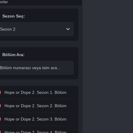
ümler
Sezon Seç:
Sezon 2
Bölüm Ara:
Hope or Dope 2. Sezon 1. Bölüm
Hope or Dope 2. Sezon 2. Bölüm
Hope or Dope 2. Sezon 3. Bölüm
Hope or Dope 2. Sezon 4. Bölüm