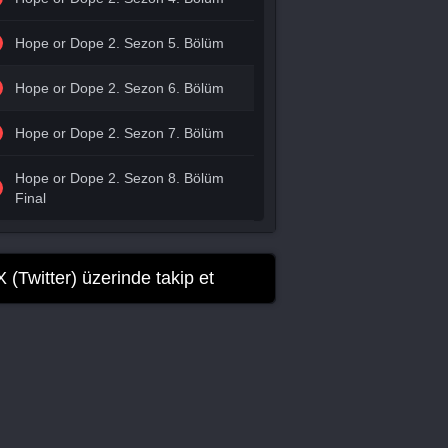
Hope or Dope 2. Sezon 5. Bölüm
Hope or Dope 2. Sezon 6. Bölüm
Hope or Dope 2. Sezon 7. Bölüm
Hope or Dope 2. Sezon 8. Bölüm
Final
X (Twitter) üzerinde takip et