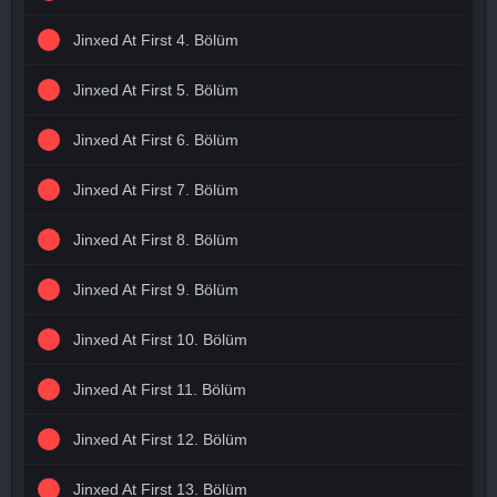
Jinxed At First 4. Bölüm
Jinxed At First 5. Bölüm
Jinxed At First 6. Bölüm
Jinxed At First 7. Bölüm
Jinxed At First 8. Bölüm
Jinxed At First 9. Bölüm
Jinxed At First 10. Bölüm
Jinxed At First 11. Bölüm
Jinxed At First 12. Bölüm
Jinxed At First 13. Bölüm