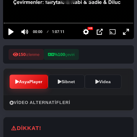
150
%100
izlenme
çeviri
AsyaPlayer
Sibnet
Videa
VIDEO ALTERNATIFLERI
DİKKAT!