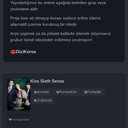
Yayınladığımız bu anime aşağıda belirtilen grup veya
çevirmene aittir.
Proje bize ait olmayıp burası sadece online izleme
alternatifi üzerine kurulmuş bir sitedir.
Arşiv yapmak ya da yüksek kalitede izlemek istiyorsanız
grubun kendi sitesinden indirmeyi unutmayın!
DiziKorea
Kiss Sixth Sense
Komedi
Romantizm
Fantastik
Doğaüstü
Favoriye Ekle