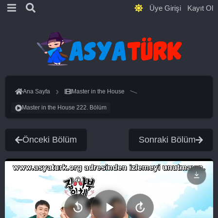
Üye Girişi
Kayıt Ol
Ana Sayfa
Master in the House
Master in the House 222. Bölüm
Önceki Bölüm
Sonraki Bölüm