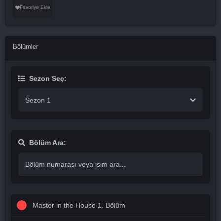
Favoriye Ekle
Bölümler
Sezon Seç:
Sezon 1
Bölüm Ara:
Master in the House 1. Bölüm