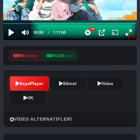
90
%100
izlenme
çeviri
AsyaPlayer
Sibnet
Videa
VK
VIDEO ALTERNATIFLERI