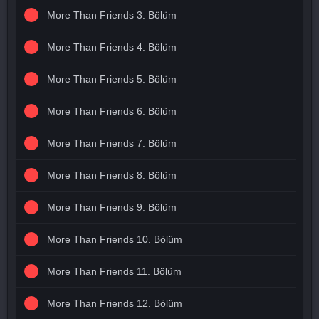
More Than Friends 3. Bölüm
More Than Friends 4. Bölüm
More Than Friends 5. Bölüm
More Than Friends 6. Bölüm
More Than Friends 7. Bölüm
More Than Friends 8. Bölüm
More Than Friends 9. Bölüm
More Than Friends 10. Bölüm
More Than Friends 11. Bölüm
More Than Friends 12. Bölüm