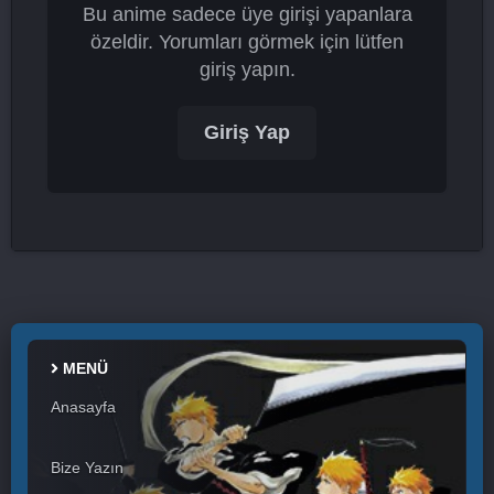
Bu anime sadece üye girişi yapanlara
özeldir. Yorumları görmek için lütfen
giriş yapın.
Giriş Yap
MENÜ
Anasayfa
Bize Yazın