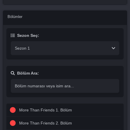
Bölümler
Sezon Seç:
Sezon 1
Bölüm Ara:
More Than Friends 1. Bölüm
More Than Friends 2. Bölüm